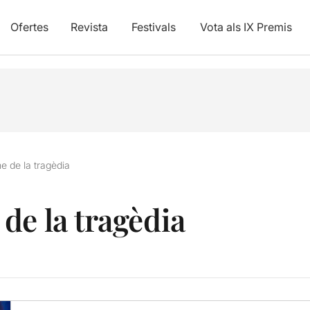
Ofertes
Revista
Festivals
Vota als IX Premis
e de la tragèdia
de la tragèdia