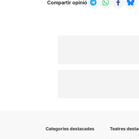
Compartir opinió
Categories destacades
Teatres desta