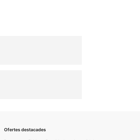
Ofertes destacades