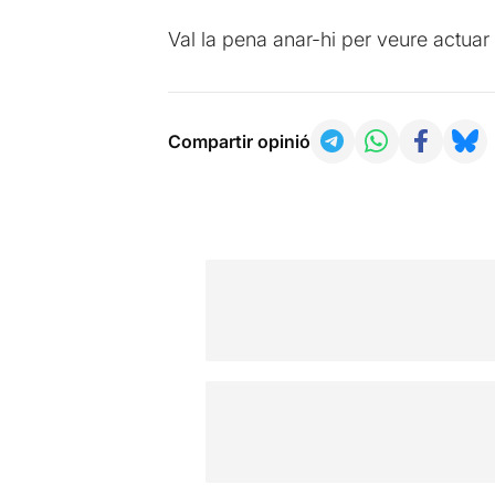
Val la pena anar-hi per veure actuar
Compartir opinió