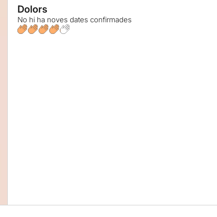
Dolors
No hi ha noves dates confirmades