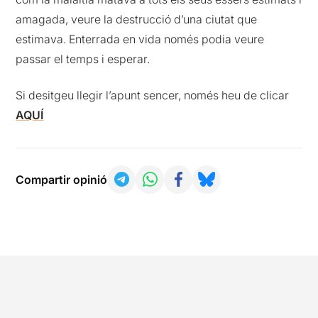
amagada, veure la destrucció d’una ciutat que
estimava. Enterrada en vida només podia veure
passar el temps i esperar.
Si desitgeu llegir l’apunt sencer, només heu de clicar
AQUÍ
Compartir opinió