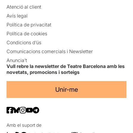
Atenció al client
Avís legal
Política de privacitat
Política de cookies
Condicions d’ús
Comunicacions comercials i Newsletter
Anuncia’t
Vull rebre la newsletter de Teatre Barcelona amb les
novetats, promocions i sorteigs
Unir-me
Amb el suport de