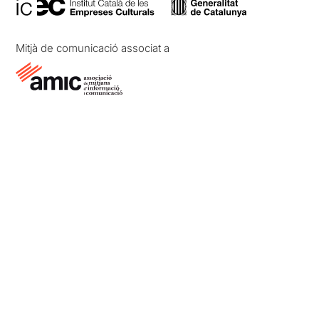
Mitjà de comunicació associat a