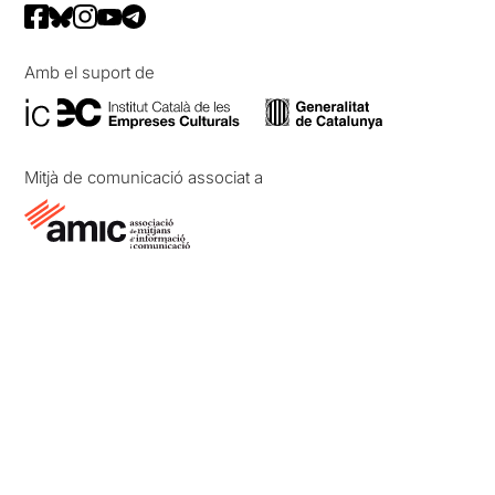
Amb el suport de
Mitjà de comunicació associat a