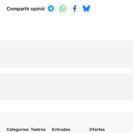
Compartir opinió
Categories
Teatres
Entrades
Ofertes