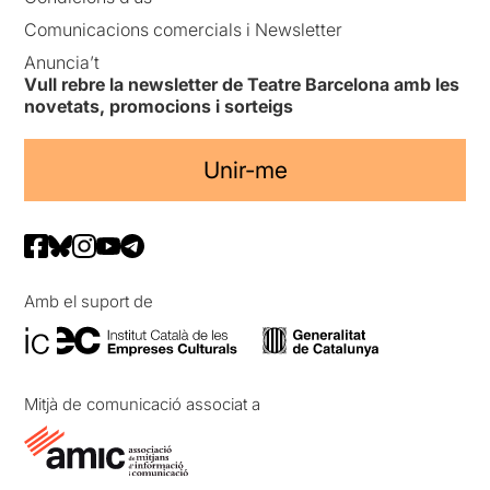
Comunicacions comercials i Newsletter
Anuncia’t
Vull rebre la newsletter de Teatre Barcelona amb les
novetats, promocions i sorteigs
Unir-me
Amb el suport de
Mitjà de comunicació associat a