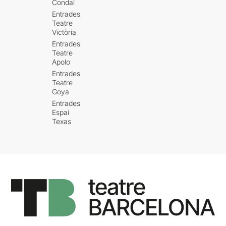
Condal
Entrades
Teatre
Victòria
Entrades
Teatre
Apolo
Entrades
Teatre
Goya
Entrades
Espai
Texas