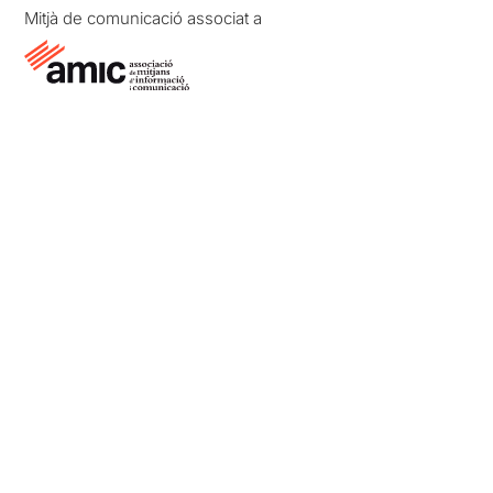
Mitjà de comunicació associat a