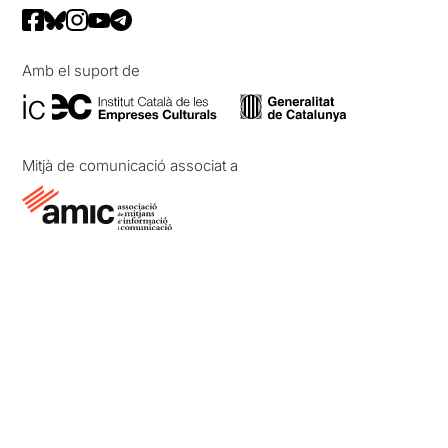
Amb el suport de
Mitjà de comunicació associat a