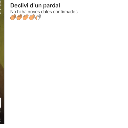
Declivi d'un pardal
No hi ha noves dates confirmades