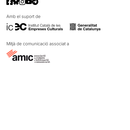
Amb el suport de
Mitjà de comunicació associat a