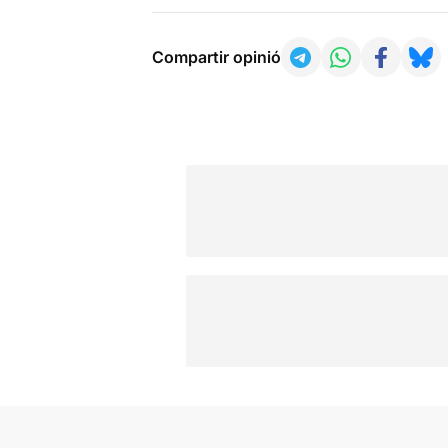
Compartir opinió