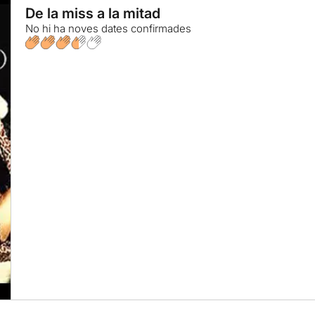
De la miss a la mitad
No hi ha noves dates confirmades