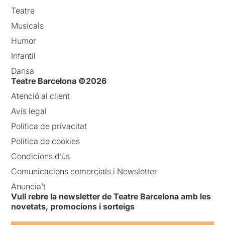
Teatre
Musicals
Humor
Infantil
Dansa
Teatre Barcelona ©2026
Atenció al client
Avís legal
Política de privacitat
Política de cookies
Condicions d’ús
Comunicacions comercials i Newsletter
Anuncia’t
Vull rebre la newsletter de Teatre Barcelona amb les
novetats, promocions i sorteigs