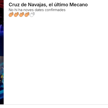
Cruz de Navajas, el último Mecano
No hi ha noves dates confirmades