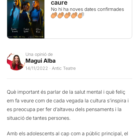
caure
No hi ha noves dates confirmades
Una opinió de
Magui Alba
14/11/2022 · Antic Teatre
Què important és parlar de la salut mental i què feliç
em fa veure com de cada vegada la cultura s’inspira i
es preocupa per fer d’altaveu dels pensaments i la
situació de tantes persones.
Amb els adolescents al cap com a públic principal, el