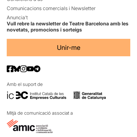
Comunicacions comercials i Newsletter
Anuncia’t
Vull rebre la newsletter de Teatre Barcelona amb les
novetats, promocions i sorteigs
Unir-me
Amb el suport de
Mitjà de comunicació associat a