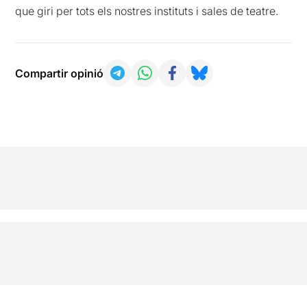
que giri per tots els nostres instituts i sales de teatre.
Compartir opinió