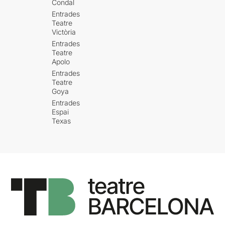
Condal
Entrades
Teatre
Victòria
Entrades
Teatre
Apolo
Entrades
Teatre
Goya
Entrades
Espai
Texas