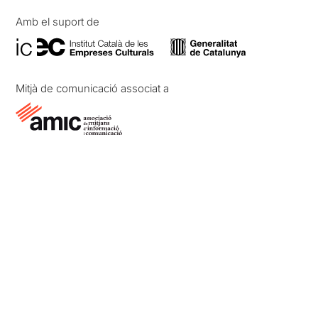
Amb el suport de
Mitjà de comunicació associat a