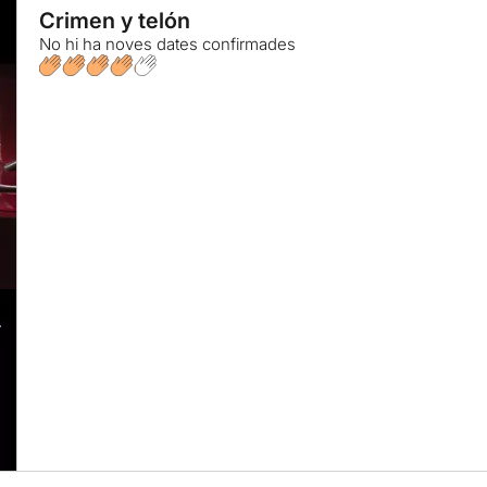
Crimen y telón
No hi ha noves dates confirmades