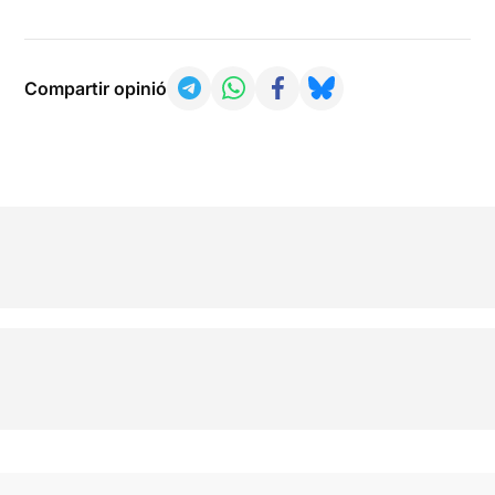
Compartir opinió