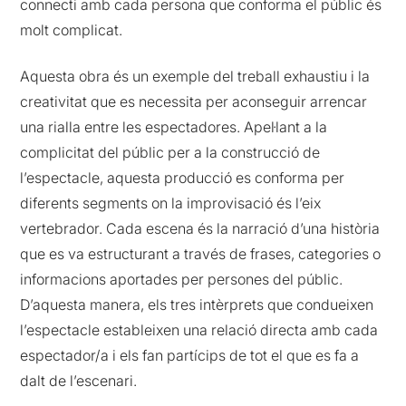
connecti amb cada persona que conforma el públic és
molt complicat.
Aquesta obra és un exemple del treball exhaustiu i la
creativitat que es necessita per aconseguir arrencar
una rialla entre les espectadores. Apel·lant a la
complicitat del públic per a la construcció de
l’espectacle, aquesta producció es conforma per
diferents segments on la improvisació és l’eix
vertebrador. Cada escena és la narració d’una història
que es va estructurant a través de frases, categories o
informacions aportades per persones del públic.
D’aquesta manera, els tres intèrprets que condueixen
l’espectacle estableixen una relació directa amb cada
espectador/a i els fan partícips de tot el que es fa a
dalt de l’escenari.