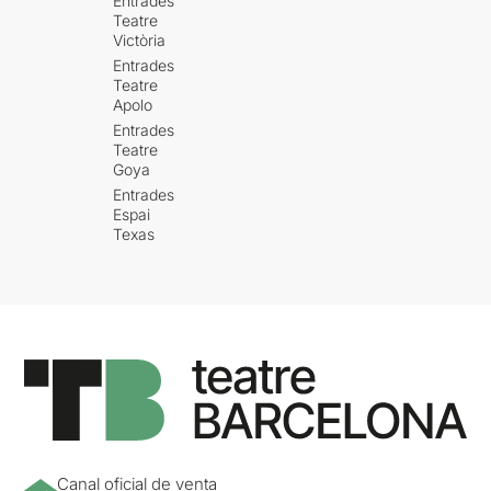
Entrades
Teatre
Victòria
Entrades
Teatre
Apolo
Entrades
Teatre
Goya
Entrades
Espai
Texas
Canal oficial de venta