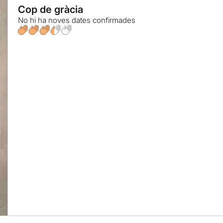
Cop de gràcia
No hi ha noves dates confirmades