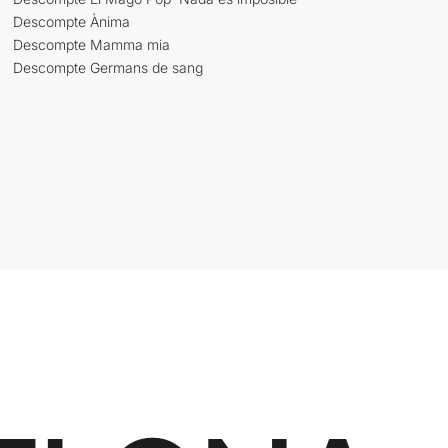
Descompte Ànima
Descompte Mamma mia
Descompte Germans de sang