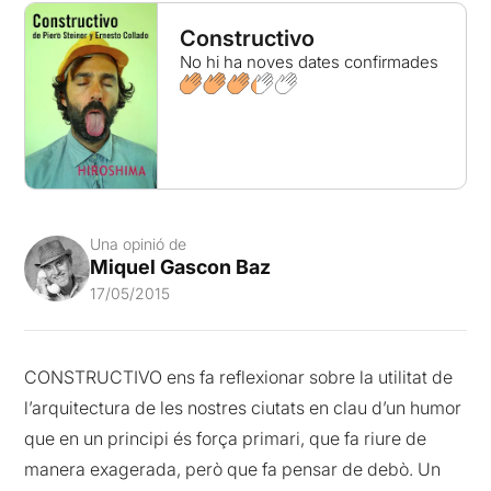
Constructivo
No hi ha noves dates confirmades
Una opinió de
Miquel Gascon Baz
17/05/2015
CONSTRUCTIVO ens fa reflexionar sobre la utilitat de
l’arquitectura de les nostres ciutats en clau d’un humor
que en un principi és força primari, que fa riure de
manera exagerada, però que fa pensar de debò. Un