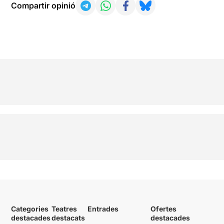
Compartir opinió
Categories
Teatres
Entrades
Ofertes
destacades
destacats
destacades