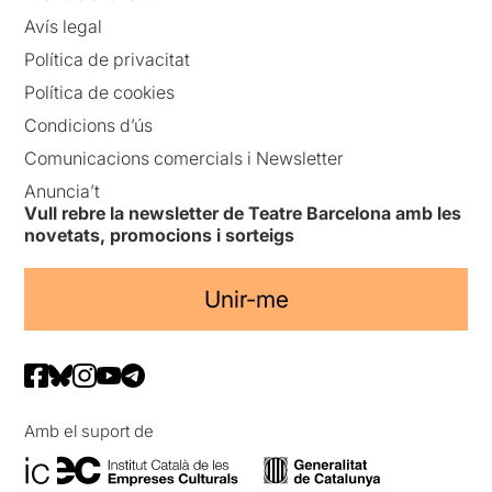
Avís legal
Política de privacitat
Política de cookies
Condicions d’ús
Comunicacions comercials i Newsletter
Anuncia’t
Vull rebre la newsletter de Teatre Barcelona amb les
novetats, promocions i sorteigs
Unir-me
Amb el suport de