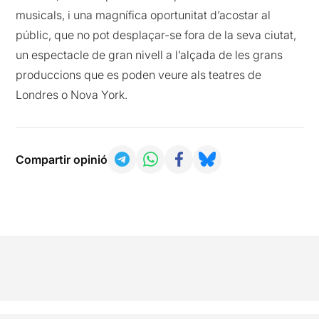
musicals, i una magnífica oportunitat d’acostar al
públic, que no pot desplaçar-se fora de la seva ciutat,
un espectacle de gran nivell a l’alçada de les grans
produccions que es poden veure als teatres de
Londres o Nova York.
Compartir opinió