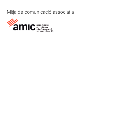
Mitjà de comunicació associat a