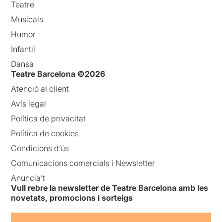
Teatre
Musicals
Humor
Infantil
Dansa
Teatre Barcelona ©2026
Atenció al client
Avís legal
Política de privacitat
Política de cookies
Condicions d’ús
Comunicacions comercials i Newsletter
Anuncia’t
Vull rebre la newsletter de Teatre Barcelona amb les
novetats, promocions i sorteigs