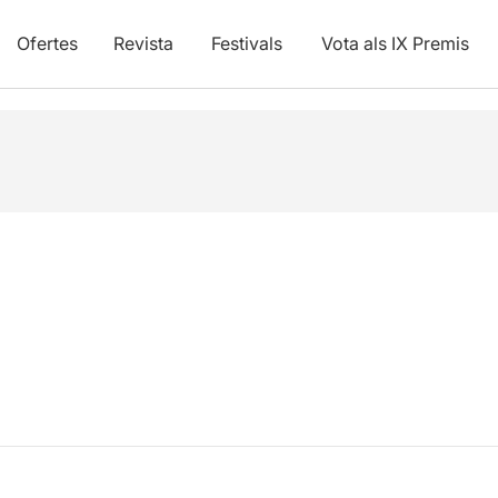
Ofertes
Revista
Festivals
Vota als IX Premis