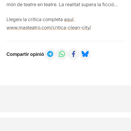
món de teatre en teatre. La realitat supera la ficció…
Llegeix la crítica completa
aquí:
www.masteatro.com/critica-clean-city/
Compartir opinió