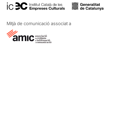
Mitjà de comunicació associat a