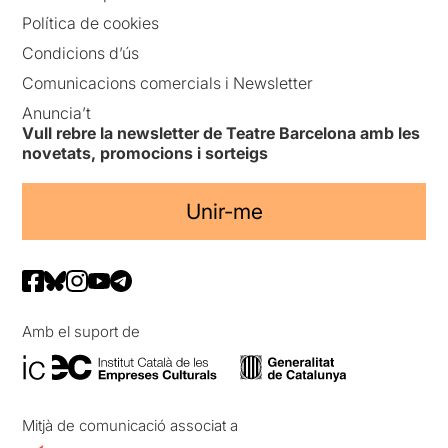
Política de cookies
Condicions d’ús
Comunicacions comercials i Newsletter
Anuncia’t
Vull rebre la newsletter de Teatre Barcelona amb les
novetats, promocions i sorteigs
Unir-me
Amb el suport de
Mitjà de comunicació associat a