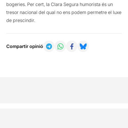
bogeries. Per cert, la Clara Segura humorista és un
tresor nacional del qual no ens podem permetre el luxe
de prescindir.
Compartir opinió