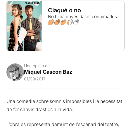
Claqué o no
No hi ha noves dates confirmades
Una opinió de
Miquel Gascon Baz
01/09/2017
Una comèdia sobre somnis impossibles i la necessitat
de fer canvis dràstics a la vida.
L’obra es representa damunt de l’escenari del teatre,