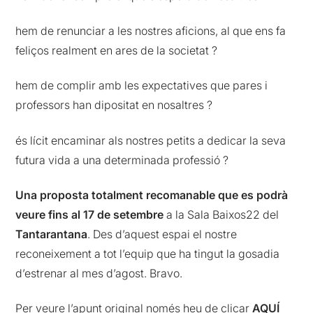
hem de renunciar a les nostres aficions, al que ens fa
feliços realment en ares de la societat ?
hem de complir amb les expectatives que pares i
professors han dipositat en nosaltres ?
és lícit encaminar als nostres petits a dedicar la seva
futura vida a una determinada professió ?
Una proposta totalment recomanable que es podrà
veure fins al 17 de setembre
a la Sala Baixos22 del
Tantarantana
. Des d’aquest espai el nostre
reconeixement a tot l’equip que ha tingut la gosadia
d’estrenar al mes d’agost. Bravo.
Per veure l’apunt original només heu de clicar
AQUÍ