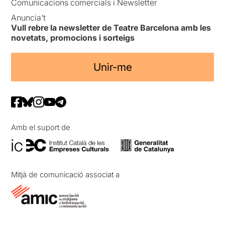
Comunicacions comercials i Newsletter
Anuncia’t
Vull rebre la newsletter de Teatre Barcelona amb les
novetats, promocions i sorteigs
Unir-me
Amb el suport de
Mitjà de comunicació associat a