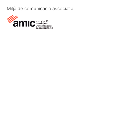
Mitjà de comunicació associat a