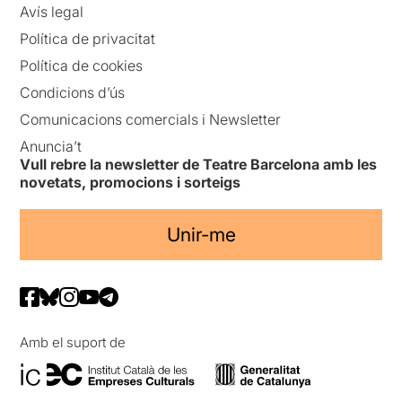
Avís legal
Política de privacitat
Política de cookies
Condicions d’ús
Comunicacions comercials i Newsletter
Anuncia’t
Vull rebre la newsletter de Teatre Barcelona amb les
novetats, promocions i sorteigs
Unir-me
Amb el suport de