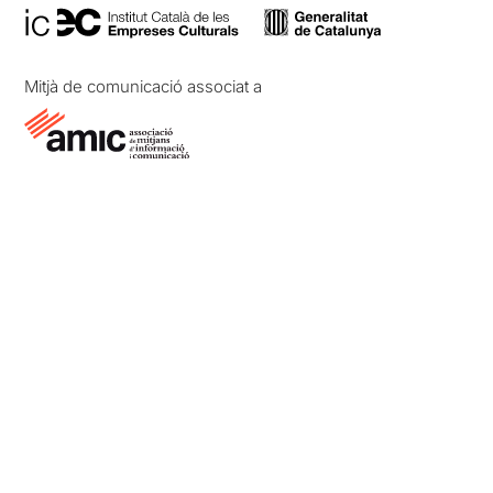
Mitjà de comunicació associat a