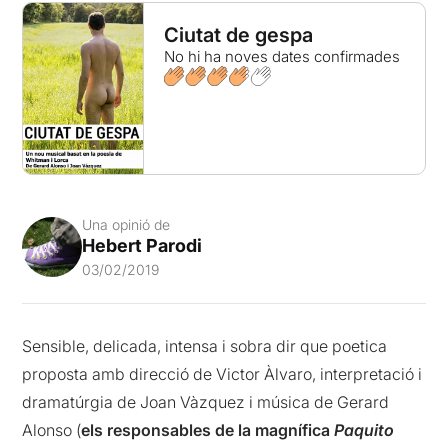
Ciutat de gespa
No hi ha noves dates confirmades
Una opinió de
Hebert Parodi
03/02/2019
Sensible, delicada, intensa i sobra dir que poetica
proposta amb direcció de Victor Àlvaro, interpretació i
dramatúrgia de Joan Vàzquez i música de Gerard
Alonso (
els responsables de la magnífica
Paquito