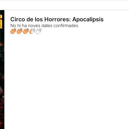
Circo de los Horrores: Apocalipsis
No hi ha noves dates confirmades