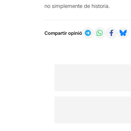
no simplemente de historia.
Compartir opinió