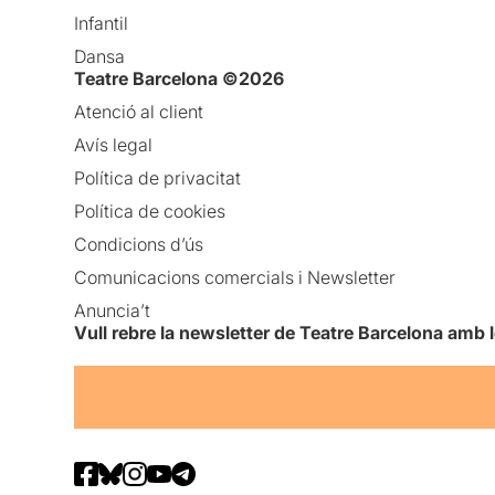
Infantil
Dansa
Teatre Barcelona ©2026
Atenció al client
Avís legal
Política de privacitat
Política de cookies
Condicions d’ús
Comunicacions comercials i Newsletter
Anuncia’t
Vull rebre la newsletter de Teatre Barcelona amb 