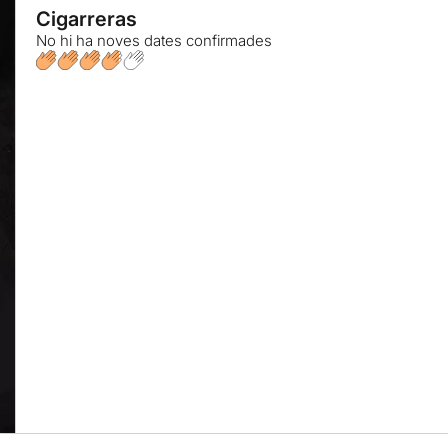
Cigarreras
No hi ha noves dates confirmades