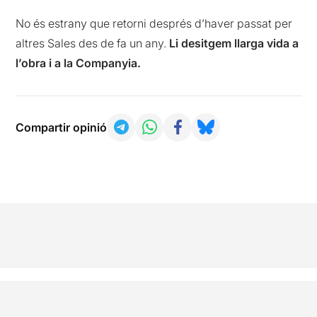
No és estrany que retorni després d’haver passat per
altres Sales des de fa un any.
Li desitgem llarga vida a
l’obra i a la Companyia.
Compartir opinió