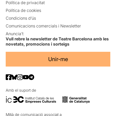
Política de privacitat
Política de cookies
Condicions d’ús
Comunicacions comercials i Newsletter
Anuncia’t
Vull rebre la newsletter de Teatre Barcelona amb les
novetats, promocions i sorteigs
Unir-me
Amb el suport de
Mitjà de comunicació associat a