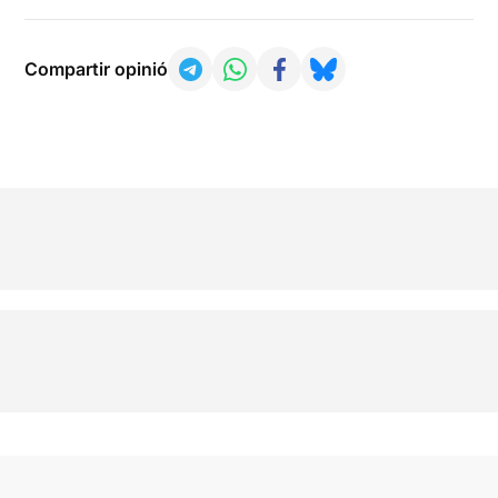
Compartir opinió