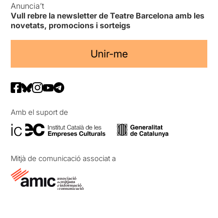
Anuncia’t
Vull rebre la newsletter de Teatre Barcelona amb les
novetats, promocions i sorteigs
Unir-me
Amb el suport de
Mitjà de comunicació associat a