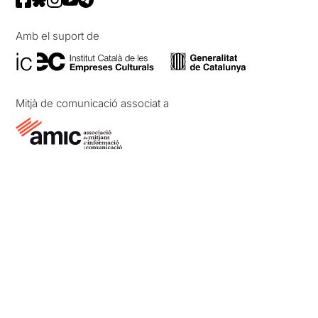
Amb el suport de
Mitjà de comunicació associat a