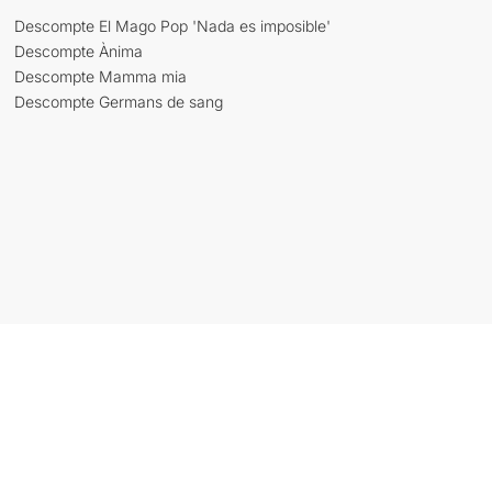
Descompte El Mago Pop 'Nada es imposible'
Descompte Ànima
Descompte Mamma mia
Descompte Germans de sang