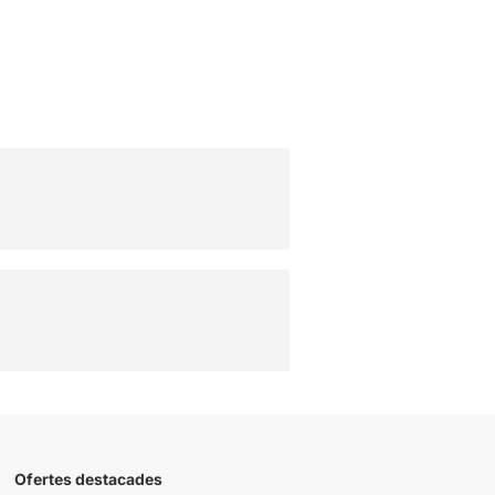
Ofertes destacades