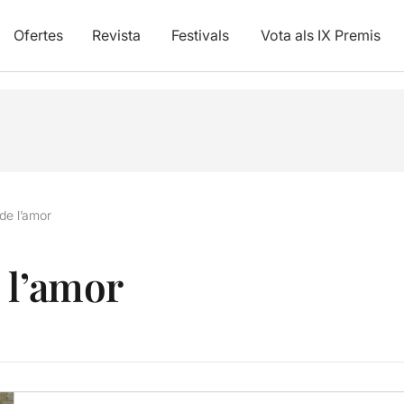
Ofertes
Revista
Festivals
Vota als IX Premis
de l’amor
 l’amor