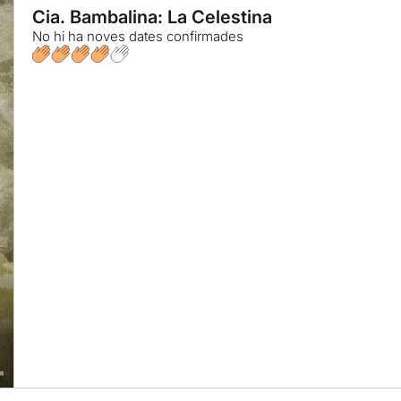
Cia. Bambalina: La Celestina
No hi ha noves dates confirmades