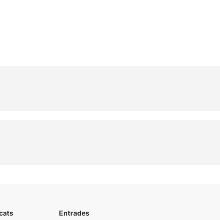
cats
Entrades