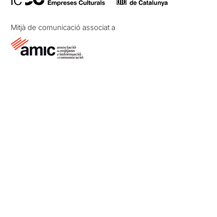
Mitjà de comunicació associat a