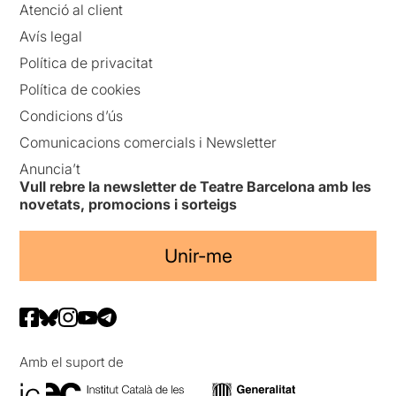
Atenció al client
Avís legal
Política de privacitat
Política de cookies
Condicions d’ús
Comunicacions comercials i Newsletter
Anuncia’t
Vull rebre la newsletter de Teatre Barcelona amb les
novetats, promocions i sorteigs
Unir-me
Amb el suport de