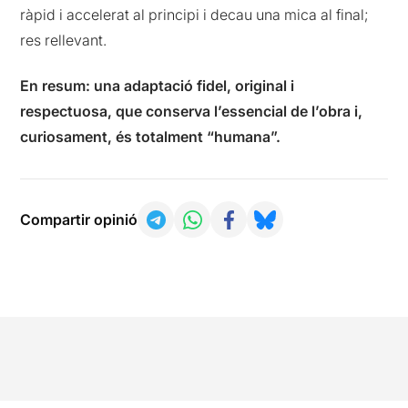
ràpid i accelerat al principi i decau una mica al final;
res rellevant.
En resum: una adaptació fidel, original i
respectuosa, que conserva l’essencial de l’obra i,
curiosament, és totalment “humana”.
Compartir opinió