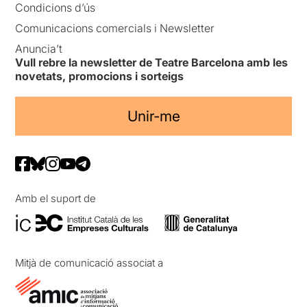
Condicions d’ús
Comunicacions comercials i Newsletter
Anuncia’t
Vull rebre la newsletter de Teatre Barcelona amb les
novetats, promocions i sorteigs
Unir-me
Amb el suport de
Mitjà de comunicació associat a