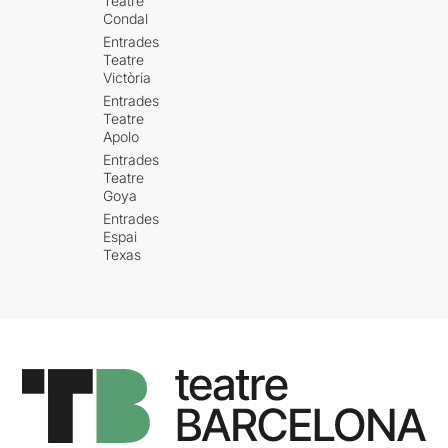
Teatre
Condal
Entrades
Teatre
Victòria
Entrades
Teatre
Apolo
Entrades
Teatre
Goya
Entrades
Espai
Texas