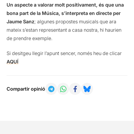
Un aspecte a valorar molt positivament, és que una
bona part de la Música, s’interpreta en directe per
Jaume Sanz
; algunes propostes musicals que ara
mateix s’estan representant a casa nostra, hi haurien
de prendre exemple.
Si desitgeu llegir l’apunt sencer, només heu de clicar
AQUÍ
Compartir opinió