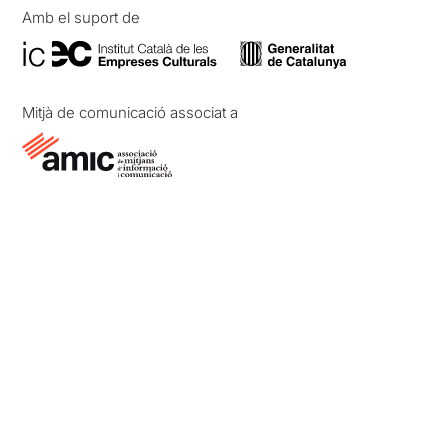
Amb el suport de
Mitjà de comunicació associat a