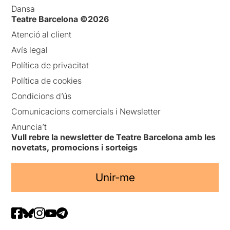
Dansa
Teatre Barcelona ©2026
Atenció al client
Avís legal
Política de privacitat
Política de cookies
Condicions d’ús
Comunicacions comercials i Newsletter
Anuncia’t
Vull rebre la newsletter de Teatre Barcelona amb les
novetats, promocions i sorteigs
Unir-me