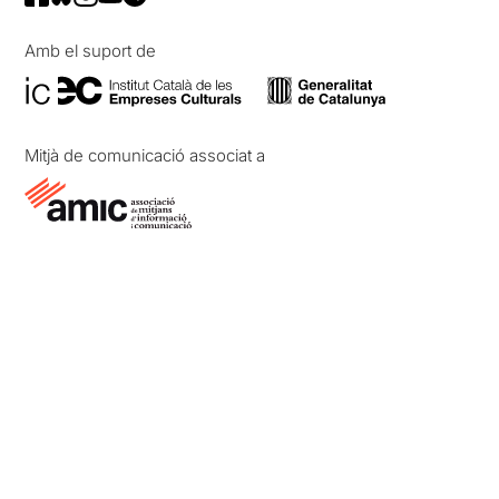
Amb el suport de
Mitjà de comunicació associat a