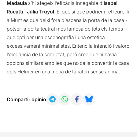
Madaula
s’hi afegeix l’eficàcia innegable d’
Isabel
Rocatti
i
Júlia Truyol
. El que sí que podríem retreure-li
a Munt és que deixi fora d’escena la porta de la casa -
potser la porta teatral més famosa de tots els temps- i
que opti per una escenografia i una estètica
excessivament minimalistes. Entenc la intenció i valoro
l’elegància de la sobrietat, però crec que hi havia
opcions similars amb les que no calia convertir la casa
dels Helmer en una mena de tanatori sense ànima.
Compartir opinió