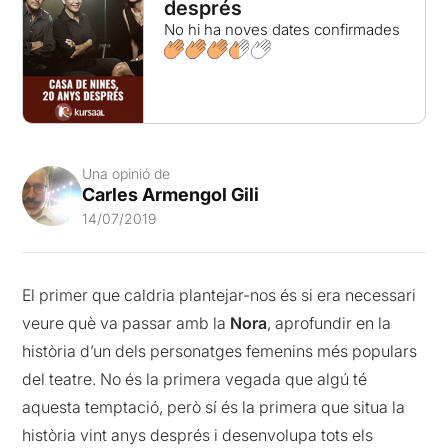
després
No hi ha noves dates confirmades
Una opinió de
Carles Armengol Gili
14/07/2019
El primer que caldria plantejar-nos és si era necessari
veure què va passar amb la
Nora
, aprofundir en la
història d’un dels personatges femenins més populars
del teatre. No és la primera vegada que algú té
aquesta temptació, però sí és la primera que situa la
història vint anys després i desenvolupa tots els