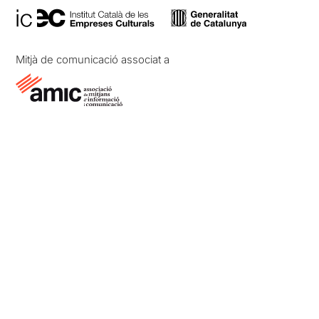
Mitjà de comunicació associat a