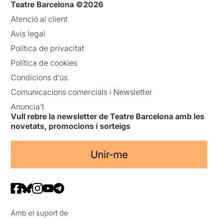
Teatre Barcelona ©2026
Atenció al client
Avís legal
Política de privacitat
Política de cookies
Condicions d’ús
Comunicacions comercials i Newsletter
Anuncia’t
Vull rebre la newsletter de Teatre Barcelona amb les
novetats, promocions i sorteigs
Unir-me
Amb el suport de