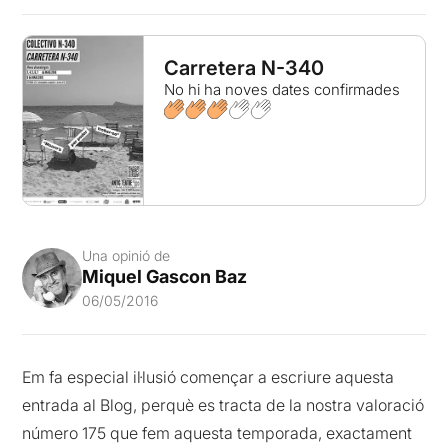
Carretera N-340
No hi ha noves dates confirmades
Una opinió de
Miquel Gascon Baz
06/05/2016
Em fa especial il·lusió començar a escriure aquesta
entrada al Blog, perquè es tracta de la nostra valoració
número 175 que fem aquesta temporada, exactament