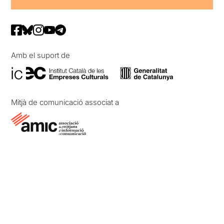
Amb el suport de
Mitjà de comunicació associat a