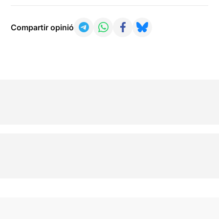
Compartir opinió