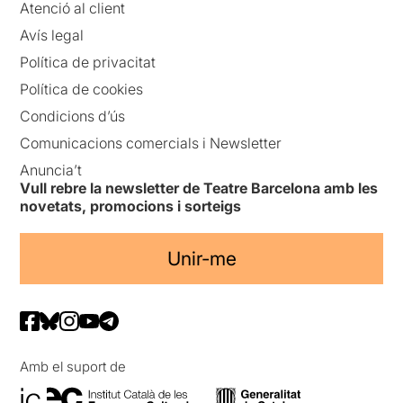
Atenció al client
Avís legal
Política de privacitat
Política de cookies
Condicions d’ús
Comunicacions comercials i Newsletter
Anuncia’t
Vull rebre la newsletter de Teatre Barcelona amb les
novetats, promocions i sorteigs
Unir-me
Amb el suport de