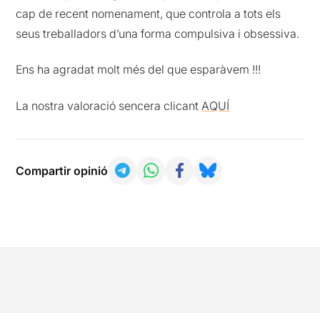
cap de recent nomenament, que controla a tots els
seus treballadors d’una forma compulsiva i obsessiva.
Ens ha agradat molt més del que esparàvem !!!
La nostra valoració sencera clicant
AQUÍ
Compartir opinió