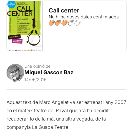
Call center
No hi ha noves dates confirmades
Una opinió de
Miquel Gascon Baz
14/06/2016
Aquest text de Marc Angelet va ser estrenat l’any 2007
en el mateix teatre del Raval que ara ha decidit
recuperar-lo de la mà, una altra vegada, de la
companyia La Guapa Teatre.