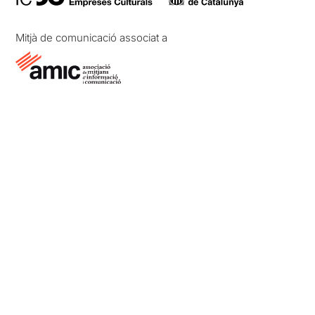
Mitjà de comunicació associat a