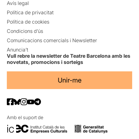
Avís legal
Política de privacitat
Política de cookies
Condicions d’ús
Comunicacions comercials i Newsletter
Anuncia’t
Vull rebre la newsletter de Teatre Barcelona amb les
novetats, promocions i sorteigs
Unir-me
Amb el suport de