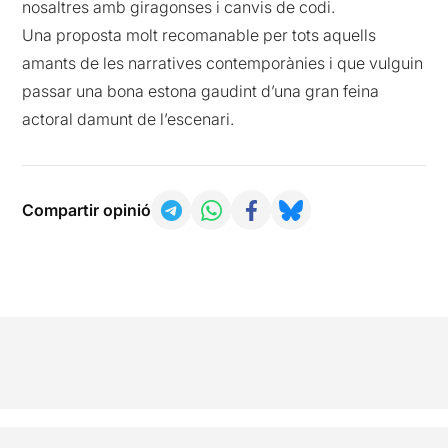
nosaltres amb giragonses i canvis de codi.
Una proposta molt recomanable per tots aquells
amants de les narratives contemporànies i que vulguin
passar una bona estona gaudint d’una gran feina
actoral damunt de l’escenari.
Compartir opinió