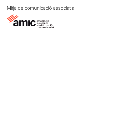
Mitjà de comunicació associat a