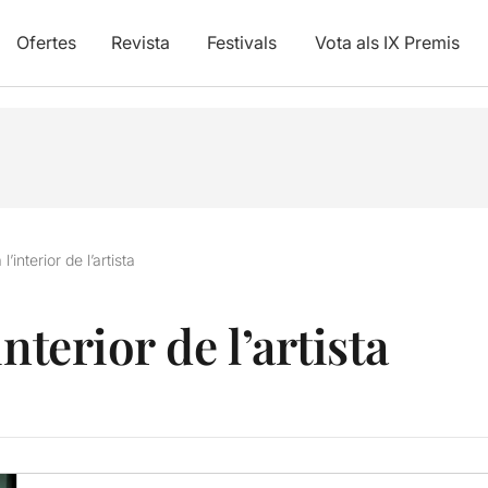
Ofertes
Revista
Festivals
Vota als IX Premis
’interior de l’artista
nterior de l’artista