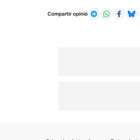
Compartir opinió