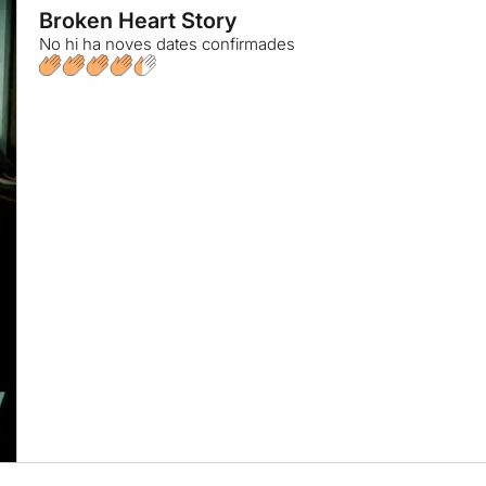
Broken Heart Story
No hi ha noves dates confirmades