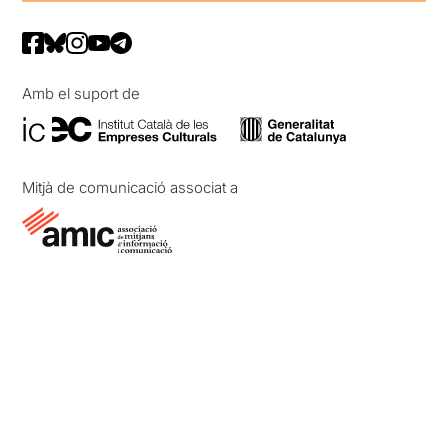
Amb el suport de
Mitjà de comunicació associat a