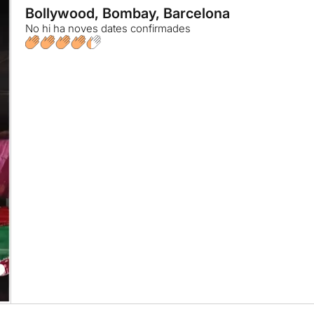
Bollywood, Bombay, Barcelona
No hi ha noves dates confirmades