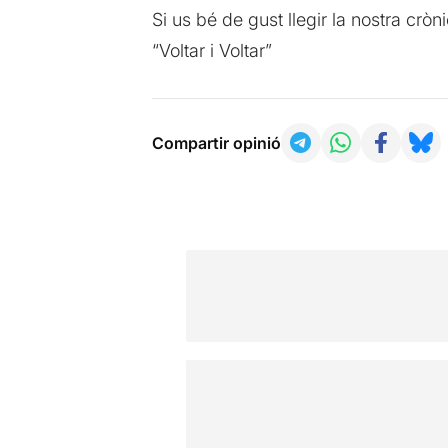
Si us bé de gust llegir la nostra cr
“Voltar i Voltar”
Compartir opinió