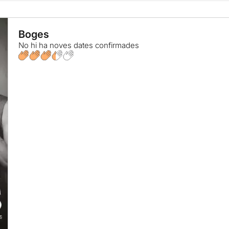
Boges
No hi ha noves dates confirmades