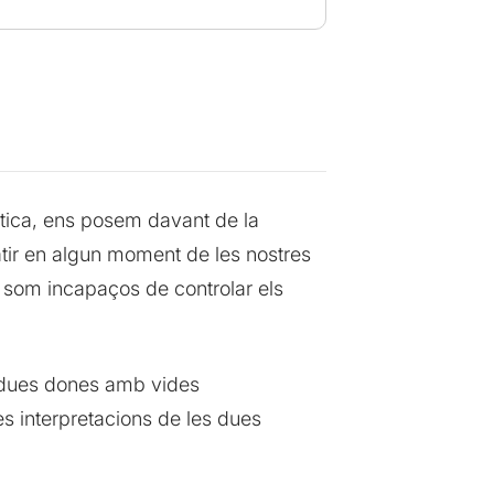
tica, ens posem davant de la
tir en algun moment de les nostres
 som incapaços de controlar els
 dues dones amb vides
s interpretacions de les dues