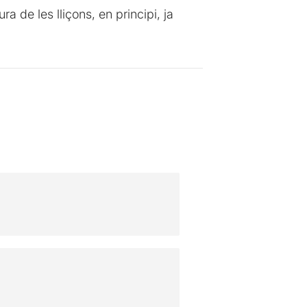
ra de les lliçons, en principi, ja