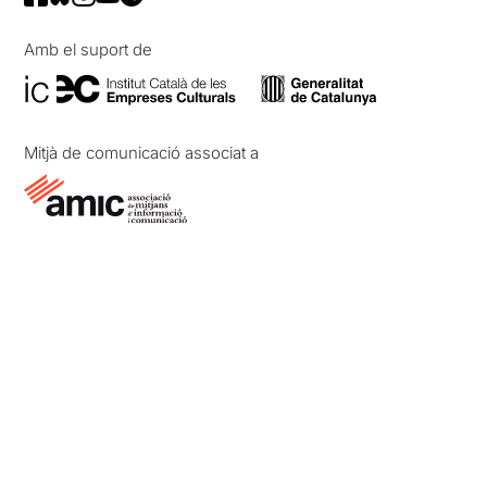
Amb el suport de
Mitjà de comunicació associat a