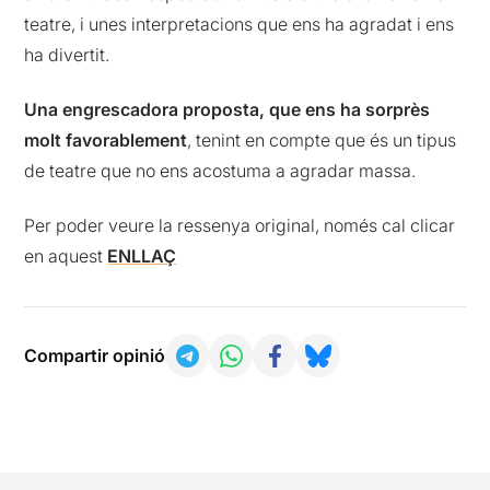
teatre, i unes interpretacions que ens ha agradat i ens
ha divertit.
Una engrescadora proposta, que ens ha sorprès
molt favorablement
, tenint en compte que és un tipus
de teatre que no ens acostuma a agradar massa.
Per poder veure la ressenya original, només cal clicar
en aquest
ENLLAÇ
Compartir opinió